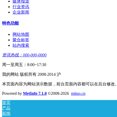
媒体报道
行业资讯
企业新闻
特色功能
网站地图
聚合标签
站内搜索
资讯热线：000-000-0000
周一至周五：8:00~17:30
我的网站 版权所有 2008-2014 沪
本页面内容为网站演示数据，前台页面内容都可以在后台修改
Powered by
MetInfo 7.1.0
©2008-2026
mituo.cn
首页
产品
新闻