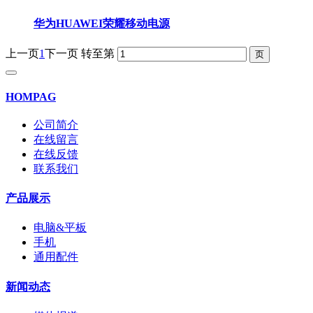
华为HUAWEI荣耀移动电源
上一页
1
下一页
转至第
HOMPAG
公司简介
在线留言
在线反馈
联系我们
产品展示
电脑&平板
手机
通用配件
新闻动态