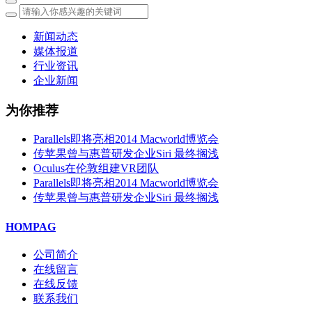
新闻动态
媒体报道
行业资讯
企业新闻
为你推荐
Parallels即将亮相2014 Macworld博览会
传苹果曾与惠普研发企业Siri 最终搁浅
Oculus在伦敦组建VR团队
Parallels即将亮相2014 Macworld博览会
传苹果曾与惠普研发企业Siri 最终搁浅
HOMPAG
公司简介
在线留言
在线反馈
联系我们