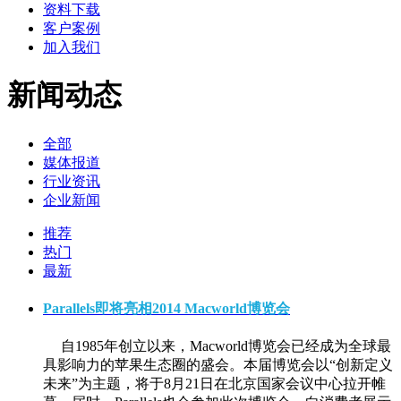
资料下载
客户案例
加入我们
新闻动态
全部
媒体报道
行业资讯
企业新闻
推荐
热门
最新
Parallels即将亮相2014 Macworld博览会
自1985年创立以来，Macworld博览会已经成为全球最
具影响力的苹果生态圈的盛会。本届博览会以“创新定义
未来”为主题，将于8月21日在北京国家会议中心拉开帷