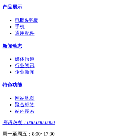
产品展示
电脑&平板
手机
通用配件
新闻动态
媒体报道
行业资讯
企业新闻
特色功能
网站地图
聚合标签
站内搜索
资讯热线：000-000-0000
周一至周五：8:00~17:30