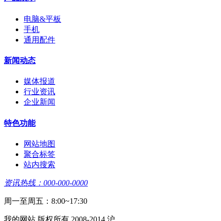
电脑&平板
手机
通用配件
新闻动态
媒体报道
行业资讯
企业新闻
特色功能
网站地图
聚合标签
站内搜索
资讯热线：000-000-0000
周一至周五：8:00~17:30
我的网站 版权所有 2008-2014 沪