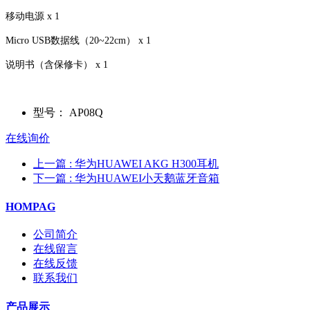
移动电源 x 1
Micro USB数据线（20~22cm） x 1
说明书（含保修卡） x 1
型号：
AP08Q
在线询价
上一篇
: 华为HUAWEI AKG H300耳机
下一篇
: 华为HUAWEI小天鹅蓝牙音箱
HOMPAG
公司简介
在线留言
在线反馈
联系我们
产品展示