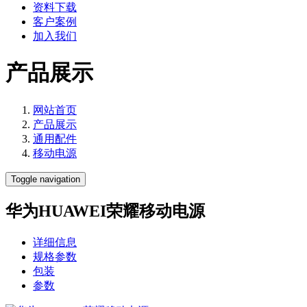
资料下载
客户案例
加入我们
产品展示
网站首页
产品展示
通用配件
移动电源
Toggle navigation
华为HUAWEI荣耀移动电源
详细信息
规格参数
包装
参数